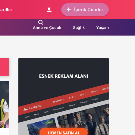
İçerik Gönder
arifleri
Anne ve Çocuk
Sağlık
Yaşam